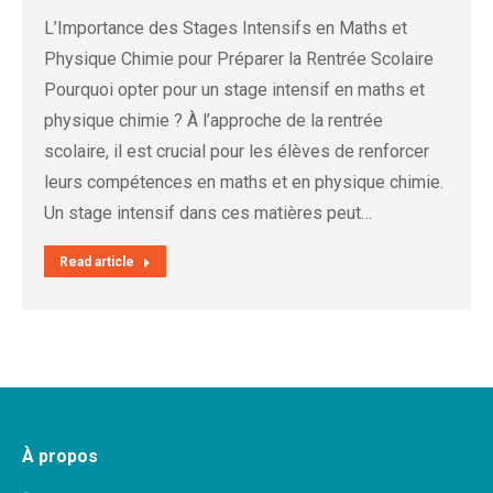
L’Importance des Stages Intensifs en Maths et
Physique Chimie pour Préparer la Rentrée Scolaire
Pourquoi opter pour un stage intensif en maths et
physique chimie ? À l’approche de la rentrée
scolaire, il est crucial pour les élèves de renforcer
leurs compétences en maths et en physique chimie.
Un stage intensif dans ces matières peut…
Read article
À propos