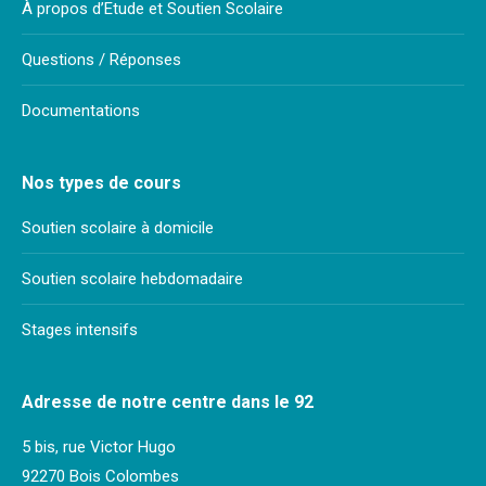
À propos d’Etude et Soutien Scolaire
Questions / Réponses
Documentations
Nos types de cours
Soutien scolaire à domicile
Soutien scolaire hebdomadaire
Stages intensifs
Adresse de notre centre dans le 92
5 bis, rue Victor Hugo
92270 Bois Colombes