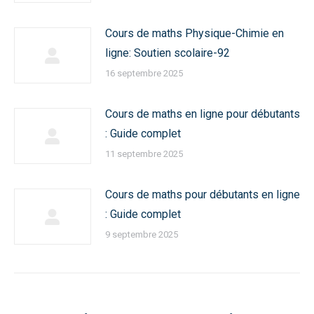
Cours de maths Physique-Chimie en
ligne: Soutien scolaire-92
16 septembre 2025
Cours de maths en ligne pour débutants
: Guide complet
11 septembre 2025
Cours de maths pour débutants en ligne
: Guide complet
9 septembre 2025