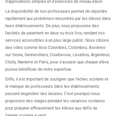
d’applications simples et d’exercices de niveau élevé.
La disponibilité de nos professeurs permet de répondre
rapidement aux problèmes rencontrés par les élèves dans
leurs établissements. De plus, nous proposons des
facilités de paiement en deux ou trois fois, rendant nos
services accessibles à un plus large public. Nous ciblons
des villes comme Bois Colombes, Colombes, Asnières-
sur-Seine, Gennevilliers, Courbevoie, Levallois, Argenteuil,
Clichy, Nanterre et Paris, pour s’assurer que chaque élève
puisse bénéficier de notre expertise.
Enfin, il est important de souligner que l’échec scolaire et
le manque de professeurs dans les établissements
peuvent engendrer des lacunes. C’est pourquoi nous
proposons des stages pendant les vacances scolaires
pour préparer efficacement les élèves aux défis de
l’année scolaire à venir.