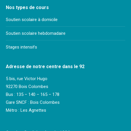
Nos types de cours
Soutien scolaire à domicile
Soutien scolaire hebdomadaire
Stages intensifs
Adresse de notre centre dans le 92
5 bis, rue Victor Hugo
92270 Bois Colombes
Bus : 135 – 140 – 165 – 178
Gare SNCF : Bois Colombes
Métro : Les Agnettes