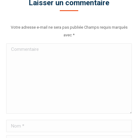
Laisser un commentaire
Votre adresse e-mail ne sera pas publiée Champs requis marqués
avec
*
Commentaire
Nom *