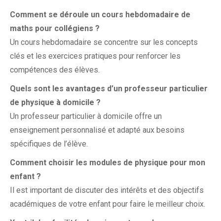
Comment se déroule un cours hebdomadaire de
maths pour collégiens ?
Un cours hebdomadaire se concentre sur les concepts
clés et les exercices pratiques pour renforcer les
compétences des élèves.
Quels sont les avantages d’un professeur particulier
de physique à domicile ?
Un professeur particulier à domicile offre un
enseignement personnalisé et adapté aux besoins
spécifiques de l’élève.
Comment choisir les modules de physique pour mon
enfant ?
Il est important de discuter des intérêts et des objectifs
académiques de votre enfant pour faire le meilleur choix.