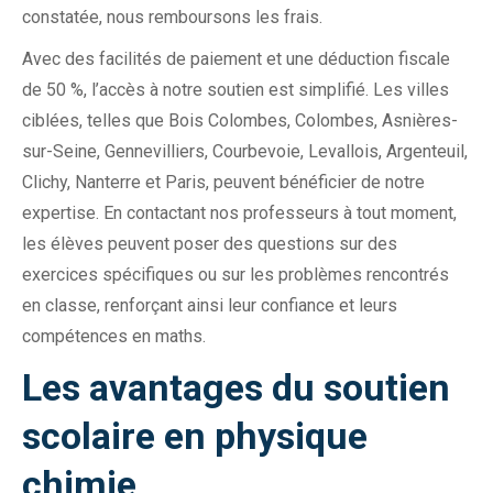
constatée, nous remboursons les frais.
Avec des facilités de paiement et une déduction fiscale
de 50 %, l’accès à notre soutien est simplifié. Les villes
ciblées, telles que Bois Colombes, Colombes, Asnières-
sur-Seine, Gennevilliers, Courbevoie, Levallois, Argenteuil,
Clichy, Nanterre et Paris, peuvent bénéficier de notre
expertise. En contactant nos professeurs à tout moment,
les élèves peuvent poser des questions sur des
exercices spécifiques ou sur les problèmes rencontrés
en classe, renforçant ainsi leur confiance et leurs
compétences en maths.
Les avantages du soutien
scolaire en physique
chimie