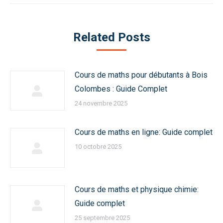
Related Posts
Cours de maths pour débutants à Bois
Colombes : Guide Complet
24 novembre 2025
Cours de maths en ligne: Guide complet
10 octobre 2025
Cours de maths et physique chimie:
Guide complet
25 septembre 2025