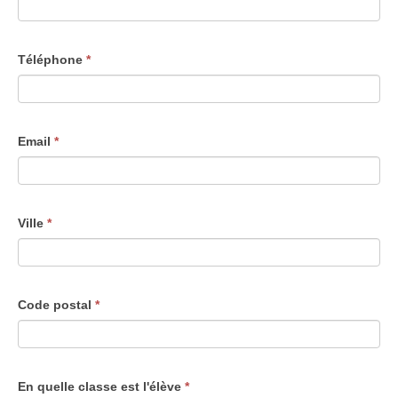
Téléphone
*
Email
*
Ville
*
Code postal
*
En quelle classe est l'élève
*