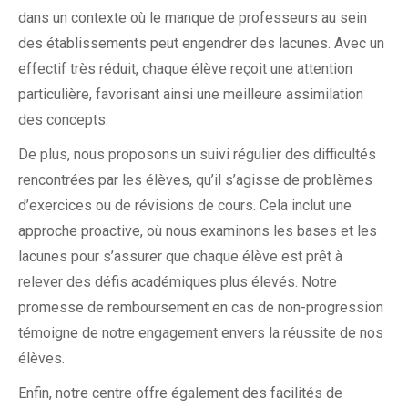
dans un contexte où le manque de professeurs au sein
des établissements peut engendrer des lacunes. Avec un
effectif très réduit, chaque élève reçoit une attention
particulière, favorisant ainsi une meilleure assimilation
des concepts.
De plus, nous proposons un suivi régulier des difficultés
rencontrées par les élèves, qu’il s’agisse de problèmes
d’exercices ou de révisions de cours. Cela inclut une
approche proactive, où nous examinons les bases et les
lacunes pour s’assurer que chaque élève est prêt à
relever des défis académiques plus élevés. Notre
promesse de remboursement en cas de non-progression
témoigne de notre engagement envers la réussite de nos
élèves.
Enfin, notre centre offre également des facilités de