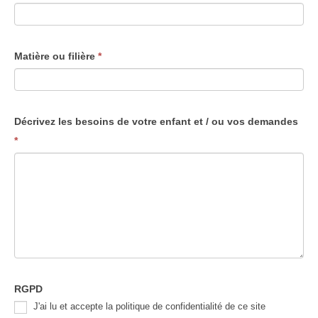
Matière ou filière
*
Décrivez les besoins de votre enfant et / ou vos demandes
*
RGPD
J'ai lu et accepte la politique de confidentialité de ce site