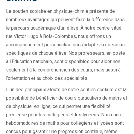
Le soutien scolaire en physique-chimie présente de
nombreux avantages qui peuvent faire la différence dans
le parcours académique d’un élève. À notre centre situé
rue Victor Hugo à Bois-Colombes, nous offrons un
accompagnement personnalisé qui s’adapte aux besoins
spécifiques de chaque élève. Nos professeurs, en poste
à l’Éducation nationale, sont disponibles pour aider non
seulement à la compréhension des cours, mais aussi à
l’orientation et au choix des spécialités.
L’un des principaux atouts de notre soutien scolaire est la
possibilité de bénéficier de cours particuliers de maths et
de physique en ligne, ce qui permet une flexibilité
précieuse pour les collégiens et les lycéens. Nos cours
hebdomadaires de maths pour collégiens et lycées sont
conçus pour garantir une progression continue, même