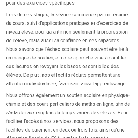
pour des exercices spécifiques.
Lors de ces stages, la séance commence par un résumé
du cours, suivi d’applications pratiques et d’exercices de
niveau élevé, pour garantir non seulement la progression
de l’élève, mais aussi sa confiance en ses capacités.
Nous savons que l’échec scolaire peut souvent être lié à
un manque de soutien, et notre approche vise à combler
ces lacunes en revoyant les bases essentielles des
élèves. De plus, nos effectifs réduits permettent une
attention individualisée, favorisant ainsi l’apprentissage.
Nous offrons également un soutien scolaire en physique-
chimie et des cours particuliers de maths en ligne, afin de
s’adapter aux emplois du temps variés des élèves. Pour
faciliter l’accès à nos services, nous proposons des
facilités de paiement en deux ou trois fois, ainsi qu’une