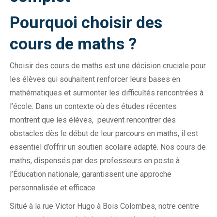
Pourquoi choisir des
cours de maths ?
Choisir des cours de maths est une décision cruciale pour
les élèves qui souhaitent renforcer leurs bases en
mathématiques et surmonter les difficultés rencontrées à
l’école. Dans un contexte où des études récentes
montrent que les élèves, peuvent rencontrer des
obstacles dès le début de leur parcours en maths, il est
essentiel d’offrir un soutien scolaire adapté. Nos cours de
maths, dispensés par des professeurs en poste à
l’Éducation nationale, garantissent une approche
personnalisée et efficace.
Situé à la rue Victor Hugo à Bois Colombes, notre centre