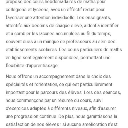
propose des cours hebdomadaires de maths pour
collégiens et lycéens, avec un effectif réduit pour
favoriser une attention individuelle. Les enseignants,
attentifs aux besoins de chaque élève, aident à identifier
et à combler les lacunes accumulées au fil du temps,
souvent dues à un manque de professeurs au sein des
établissements scolaires. Les cours particuliers de maths
en ligne sont également disponibles, permettant une
flexibilité d’apprentissage.
Nous offrons un accompagnement dans le choix des
spécialités et l’orientation, ce qui est particulièrement
important pour le parcours des élèves. Lors des séances,
nous commençons par un résumé du cours, suivi
d’exercices adaptés à différents niveaux, afin d’assurer
une progression continue. De plus, nous garantissons la
satisfaction de nos élèves : si aucune amélioration n’est