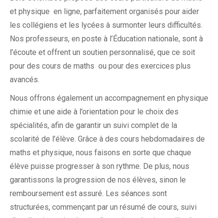
et physique en ligne, parfaitement organisés pour aider
les collégiens et les lycées à surmonter leurs difficultés.
Nos professeurs, en poste à l’Éducation nationale, sont à
l’écoute et offrent un soutien personnalisé, que ce soit
pour des cours de maths ou pour des exercices plus
avancés.
Nous offrons également un accompagnement en physique
chimie et une aide à l’orientation pour le choix des
spécialités, afin de garantir un suivi complet de la
scolarité de l’élève. Grâce à des cours hebdomadaires de
maths et physique, nous faisons en sorte que chaque
élève puisse progresser à son rythme. De plus, nous
garantissons la progression de nos élèves, sinon le
remboursement est assuré. Les séances sont
structurées, commençant par un résumé de cours, suivi