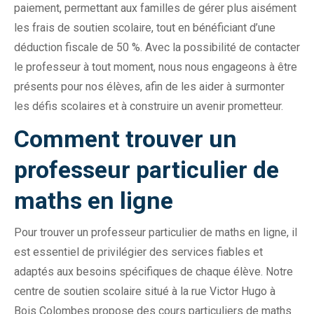
paiement, permettant aux familles de gérer plus aisément
les frais de soutien scolaire, tout en bénéficiant d’une
déduction fiscale de 50 %. Avec la possibilité de contacter
le professeur à tout moment, nous nous engageons à être
présents pour nos élèves, afin de les aider à surmonter
les défis scolaires et à construire un avenir prometteur.
Comment trouver un
professeur particulier de
maths en ligne
Pour trouver un professeur particulier de maths en ligne, il
est essentiel de privilégier des services fiables et
adaptés aux besoins spécifiques de chaque élève. Notre
centre de soutien scolaire situé à la rue Victor Hugo à
Bois Colombes propose des cours particuliers de maths