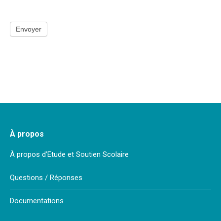
Envoyer
À propos
À propos d’Etude et Soutien Scolaire
Questions / Réponses
Documentations