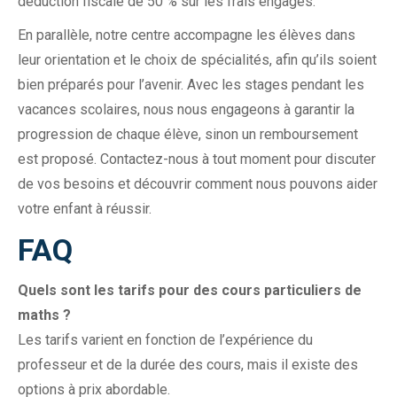
déduction fiscale de 50 % sur les frais engagés.
En parallèle, notre centre accompagne les élèves dans
leur orientation et le choix de spécialités, afin qu’ils soient
bien préparés pour l’avenir. Avec les stages pendant les
vacances scolaires, nous nous engageons à garantir la
progression de chaque élève, sinon un remboursement
est proposé. Contactez-nous à tout moment pour discuter
de vos besoins et découvrir comment nous pouvons aider
votre enfant à réussir.
FAQ
Quels sont les tarifs pour des cours particuliers de
maths ?
Les tarifs varient en fonction de l’expérience du
professeur et de la durée des cours, mais il existe des
options à prix abordable.