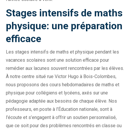
Stages intensifs de maths
physique: une préparation
efficace
Les stages intensifs de maths et physique pendant les
vacances scolaires sont une solution efficace pour
remédier aux lacunes souvent rencontrées par les élèves.
À notre centre situé rue Victor Hugo à Bois-Colombes,
nous proposons des cours hebdomadaires de maths et
physique pour collégiens et lycéens, axés sur une
pédagogie adaptée aux besoins de chaque élève. Nos
professeurs, en poste à l’Éducation nationale, sont à
l’écoute et s’engagent à offrir un soutien personnalisé,
que ce soit pour des problèmes rencontrés en classe ou