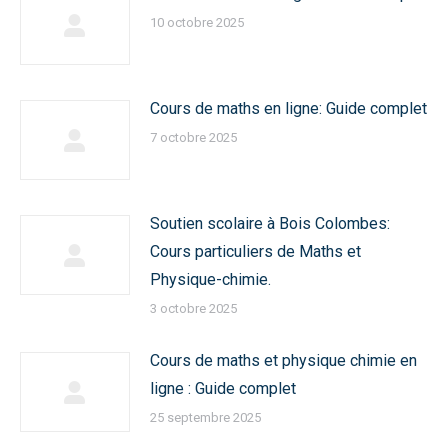
10 octobre 2025
Cours de maths en ligne: Guide complet
7 octobre 2025
Soutien scolaire à Bois Colombes:
Cours particuliers de Maths et
Physique-chimie.
3 octobre 2025
Cours de maths et physique chimie en
ligne : Guide complet
25 septembre 2025