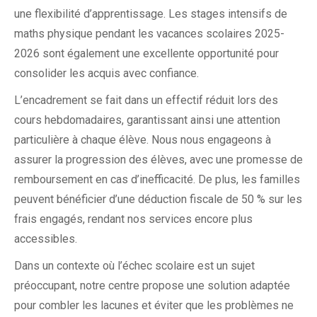
une flexibilité d’apprentissage. Les stages intensifs de
maths physique pendant les vacances scolaires 2025-
2026 sont également une excellente opportunité pour
consolider les acquis avec confiance.
L’encadrement se fait dans un effectif réduit lors des
cours hebdomadaires, garantissant ainsi une attention
particulière à chaque élève. Nous nous engageons à
assurer la progression des élèves, avec une promesse de
remboursement en cas d’inefficacité. De plus, les familles
peuvent bénéficier d’une déduction fiscale de 50 % sur les
frais engagés, rendant nos services encore plus
accessibles.
Dans un contexte où l’échec scolaire est un sujet
préoccupant, notre centre propose une solution adaptée
pour combler les lacunes et éviter que les problèmes ne