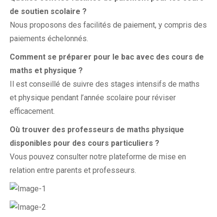
de soutien scolaire ?
Nous proposons des facilités de paiement, y compris des
paiements échelonnés.
Comment se préparer pour le bac avec des cours de
maths et physique ?
Il est conseillé de suivre des stages intensifs de maths
et physique pendant l’année scolaire pour réviser
efficacement.
Où trouver des professeurs de maths physique
disponibles pour des cours particuliers ?
Vous pouvez consulter notre plateforme de mise en
relation entre parents et professeurs.