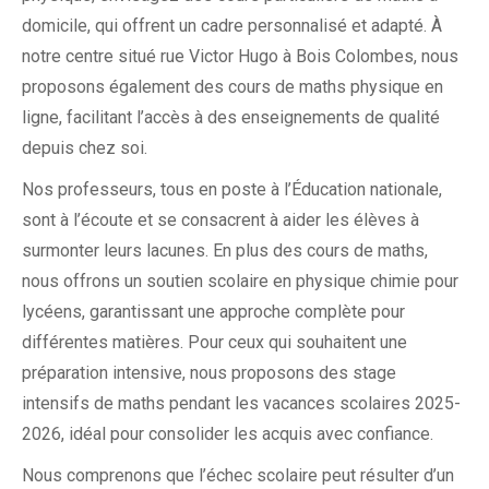
domicile, qui offrent un cadre personnalisé et adapté. À
notre centre situé rue Victor Hugo à Bois Colombes, nous
proposons également des cours de maths physique en
ligne, facilitant l’accès à des enseignements de qualité
depuis chez soi.
Nos professeurs, tous en poste à l’Éducation nationale,
sont à l’écoute et se consacrent à aider les élèves à
surmonter leurs lacunes. En plus des cours de maths,
nous offrons un soutien scolaire en physique chimie pour
lycéens, garantissant une approche complète pour
différentes matières. Pour ceux qui souhaitent une
préparation intensive, nous proposons des stage
intensifs de maths pendant les vacances scolaires 2025-
2026, idéal pour consolider les acquis avec confiance.
Nous comprenons que l’échec scolaire peut résulter d’un