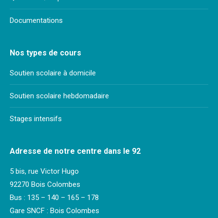
Documentations
Nos types de cours
Soutien scolaire à domicile
Soutien scolaire hebdomadaire
Stages intensifs
Adresse de notre centre dans le 92
5 bis, rue Victor Hugo
92270 Bois Colombes
Bus : 135 – 140 – 165 – 178
Gare SNCF : Bois Colombes