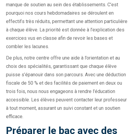
manque de soutien au sein des établissements. C’est
pourquoi nos cours hebdomadaires se déroulent en
effectifs très réduits, permettant une attention particulière
à chaque élève. La priorité est donnée à l’explication des
exercices vus en classe afin de revoir les bases et
combler les lacunes.
De plus, notre centre offre une aide à l’orientation et au
choix des spécialités, garantissant que chaque élève
puisse s’épanouir dans son parcours. Avec une déduction
fiscale de 50 % et des facilités de paiement en deux ou
trois fois, nous nous engageons à rendre l’éducation
accessible. Les élèves peuvent contacter leur professeur
à tout moment, assurant un suivi constant et un soutien
efficace.
Préparer le bac avec des