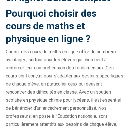
Pourquoi choisir des
cours de maths et
physique en ligne ?
Choisir des cours de maths en ligne offre de nombreux
avantages, surtout pour les élèves qui cherchent à
renforcer leur compréhension des fondamentaux. Ces
cours sont conçus pour s’adapter aux besoins spécifiques
de chaque élève, en particulier ceux qui peuvent
rencontrer des difficultés en classe. Avec un soutien
scolaire en physique chimie pour lycéens, il est essentiel
de bénéficier d’un encadrement personnalisé. Nos
professeurs, en poste à l’Éducation nationale, sont
particulièrement attentifs aux besoins de chaque élève,