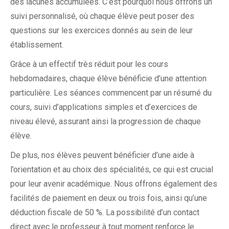
des lacunes accumulées. C’est pourquoi nous offrons un
suivi personnalisé, où chaque élève peut poser des
questions sur les exercices donnés au sein de leur
établissement.
Grâce à un effectif très réduit pour les cours
hebdomadaires, chaque élève bénéficie d’une attention
particulière. Les séances commencent par un résumé du
cours, suivi d’applications simples et d’exercices de
niveau élevé, assurant ainsi la progression de chaque
élève.
De plus, nos élèves peuvent bénéficier d’une aide à
l’orientation et au choix des spécialités, ce qui est crucial
pour leur avenir académique. Nous offrons également des
facilités de paiement en deux ou trois fois, ainsi qu’une
déduction fiscale de 50 %. La possibilité d’un contact
direct avec le professeur à tout moment renforce le