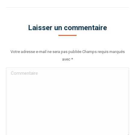
Laisser un commentaire
Votre adresse e-mail ne sera pas publiée Champs requis marqués
avec
*
Commentaire