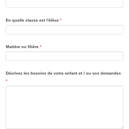
En quelle classe est l'élève
*
Matière ou filière
*
Décrivez les besoins de votre enfant et / ou vos demandes
*