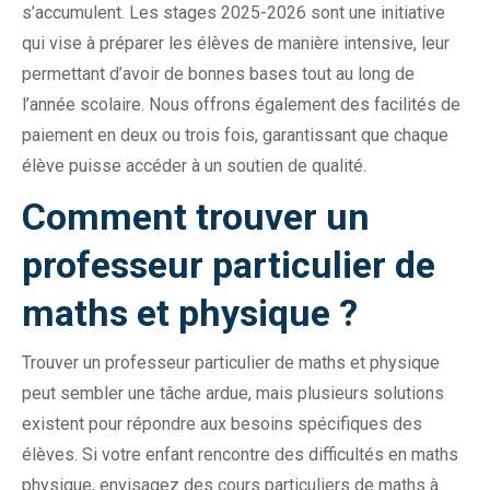
s’accumulent. Les stages 2025-2026 sont une initiative
qui vise à préparer les élèves de manière intensive, leur
permettant d’avoir de bonnes bases tout au long de
l’année scolaire. Nous offrons également des facilités de
paiement en deux ou trois fois, garantissant que chaque
élève puisse accéder à un soutien de qualité.
Comment trouver un
professeur particulier de
maths et physique ?
Trouver un professeur particulier de maths et physique
peut sembler une tâche ardue, mais plusieurs solutions
existent pour répondre aux besoins spécifiques des
élèves. Si votre enfant rencontre des difficultés en maths
physique, envisagez des cours particuliers de maths à