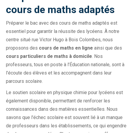
cours de maths adaptés
Préparer le bac avec des cours de maths adaptés est
essentiel pour garantir la réussite des lycéens. À notre
centre situé rue Victor Hugo à Bois Colombes, nous
proposons des
cours de maths en ligne
ainsi que des
cours particuliers de maths à domicile
. Nos
professeurs, tous en poste à l’Éducation nationale, sont à
l’écoute des élèves et les accompagnent dans leur
parcours scolaire.
Le soutien scolaire en physique chimie pour lycéens est
également disponible, permettant de renforcer les
connaissances dans des matières essentielles. Nous
savons que l’échec scolaire est souvent lié à un manque
de professeurs dans les établissements, ce qui engendre