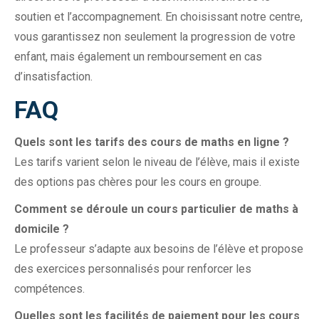
soutien et l’accompagnement. En choisissant notre centre,
vous garantissez non seulement la progression de votre
enfant, mais également un remboursement en cas
d’insatisfaction.
FAQ
Quels sont les tarifs des cours de maths en ligne ?
Les tarifs varient selon le niveau de l’élève, mais il existe
des options pas chères pour les cours en groupe.
Comment se déroule un cours particulier de maths à
domicile ?
Le professeur s’adapte aux besoins de l’élève et propose
des exercices personnalisés pour renforcer les
compétences.
Quelles sont les facilités de paiement pour les cours