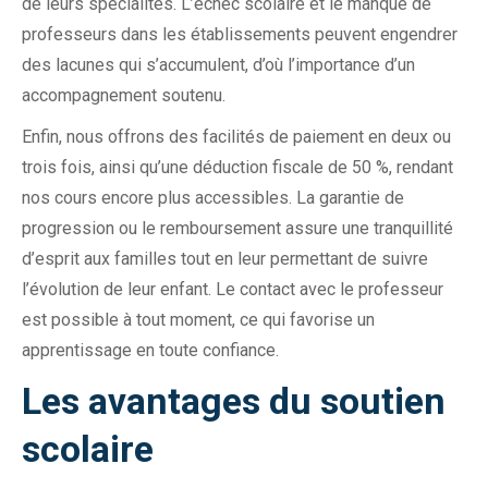
de leurs spécialités. L’échec scolaire et le manque de
professeurs dans les établissements peuvent engendrer
des lacunes qui s’accumulent, d’où l’importance d’un
accompagnement soutenu.
Enfin, nous offrons des facilités de paiement en deux ou
trois fois, ainsi qu’une déduction fiscale de 50 %, rendant
nos cours encore plus accessibles. La garantie de
progression ou le remboursement assure une tranquillité
d’esprit aux familles tout en leur permettant de suivre
l’évolution de leur enfant. Le contact avec le professeur
est possible à tout moment, ce qui favorise un
apprentissage en toute confiance.
Les avantages du soutien
scolaire