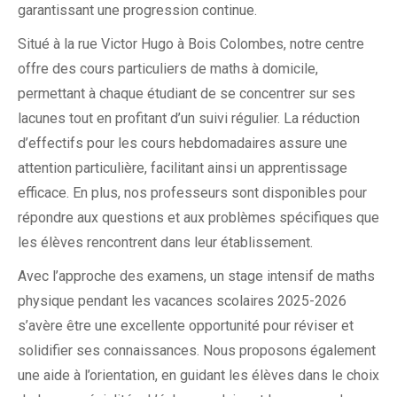
garantissant une progression continue.
Situé à la rue Victor Hugo à Bois Colombes, notre centre
offre des cours particuliers de maths à domicile,
permettant à chaque étudiant de se concentrer sur ses
lacunes tout en profitant d’un suivi régulier. La réduction
d’effectifs pour les cours hebdomadaires assure une
attention particulière, facilitant ainsi un apprentissage
efficace. En plus, nos professeurs sont disponibles pour
répondre aux questions et aux problèmes spécifiques que
les élèves rencontrent dans leur établissement.
Avec l’approche des examens, un stage intensif de maths
physique pendant les vacances scolaires 2025-2026
s’avère être une excellente opportunité pour réviser et
solidifier ses connaissances. Nous proposons également
une aide à l’orientation, en guidant les élèves dans le choix