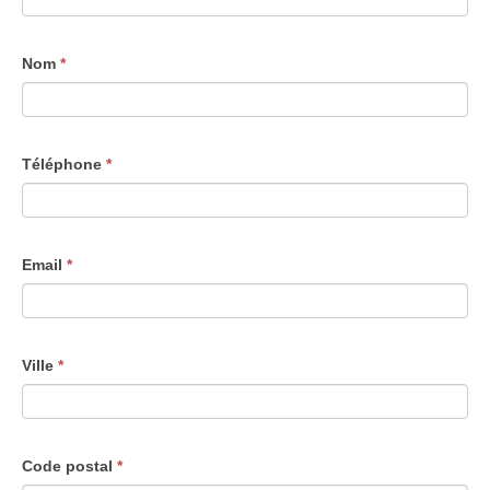
Nom
*
Téléphone
*
Email
*
Ville
*
Code postal
*