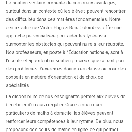
Le soutien scolaire présente de nombreux avantages,
surtout dans un contexte où les élèves peuvent rencontrer
des difficultés dans ces matières fondamentales. Notre
centre, situé rue Victor Hugo à Bois Colombes, offre une
approche personnalisée pour aider les lycéens à
surmonter les obstacles qui peuvent nuire à leur réussite.
Nos professeurs, en poste à l’Éducation nationale, sont à
l’écoute et apportent un soutien précieux, que ce soit pour
des problèmes d’exercices donnés en classe ou pour des
conseils en matière d’orientation et de choix de
spécialités.
La disponibilité de nos enseignants permet aux élèves de
bénéficier d’un suivi régulier. Grâce à nos cours
particuliers de maths à domicile, les élèves peuvent
renforcer leurs compétences à leur rythme. De plus, nous
proposons des cours de maths en ligne, ce qui permet