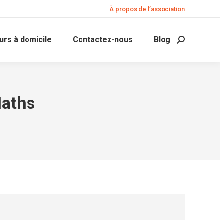
À propos de l’association
urs à domicile
Contactez-nous
Blog
Search:
aths